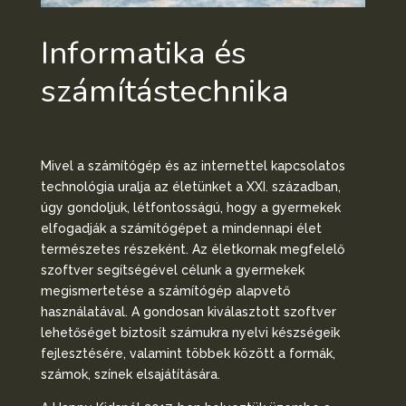
Informatika és
számítástechnika
Mivel a számítógép és az internettel kapcsolatos
technológia uralja az életünket a XXI. században,
úgy gondoljuk, létfontosságú, hogy a gyermekek
elfogadják a számítógépet a mindennapi élet
természetes részeként. Az életkornak megfelelő
szoftver segítségével célunk a gyermekek
megismertetése a számítógép alapvető
használatával. A gondosan kiválasztott szoftver
lehetőséget biztosít számukra nyelvi készségeik
fejlesztésére, valamint többek között a formák,
számok, színek elsajátítására.