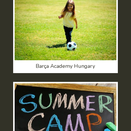
Barça Academy Hungary