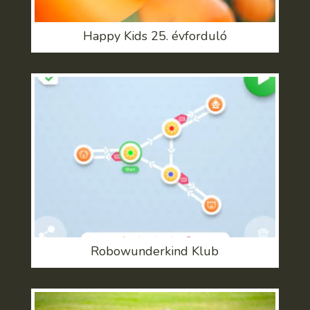
Happy Kids 25. évforduló
Robowunderkind Klub