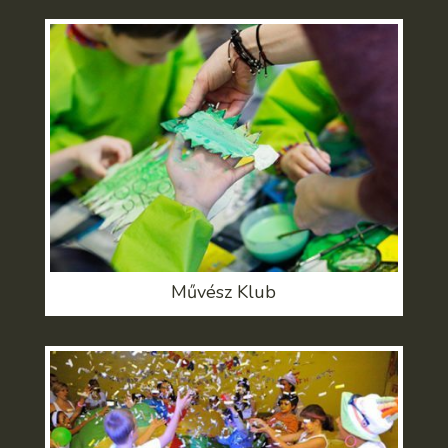
Művész Klub