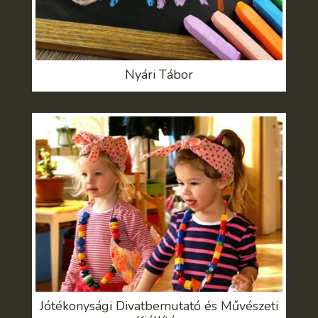
Nyári Tábor
Jótékonysági Divatbemutató és Művészeti