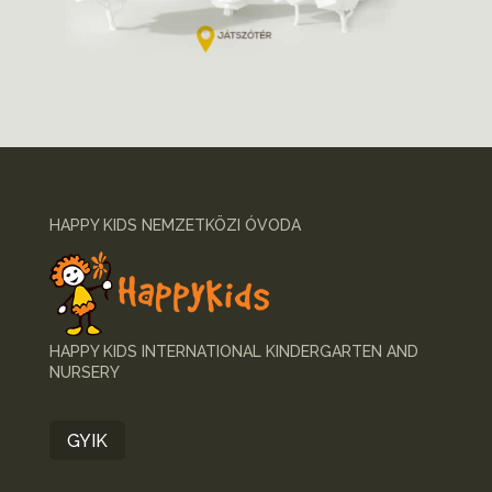
HAPPY KIDS NEMZETKÖZI ÓVODA
HAPPY KIDS INTERNATIONAL KINDERGARTEN AND
NURSERY
GYIK