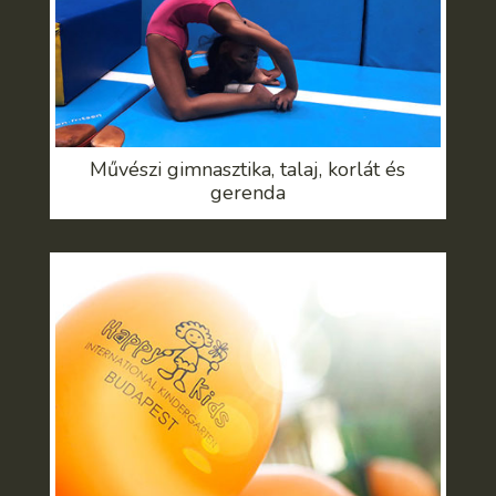
Művészi gimnasztika, talaj, korlát és
gerenda