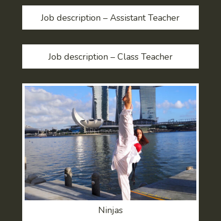
Job description – Assistant Teacher
Job description – Class Teacher
Ninjas