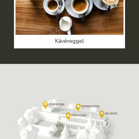
Kávéreggel