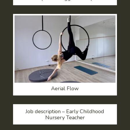
Aerial Flow
Job description – Early Childhood
Nursery Teacher