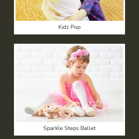
Kidz Pop
Sparkle Steps Ballet