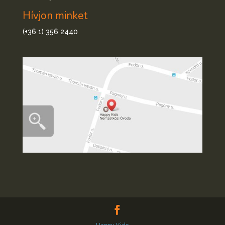
Hívjon minket
(+36 1) 356 2440